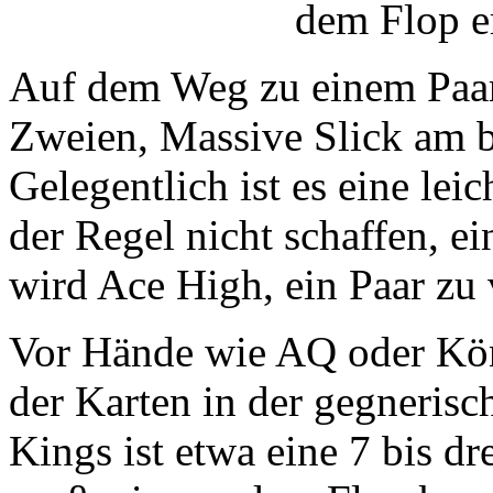
dem Flop e
Auf dem Weg zu einem Paar,
Zweien, Massive Slick am 
Gelegentlich ist es eine lei
der Regel nicht schaffen, 
wird Ace High, ein Paar zu 
Vor Hände wie AQ oder Kö
der Karten in der gegneris
Kings ist etwa eine 7 bis dr