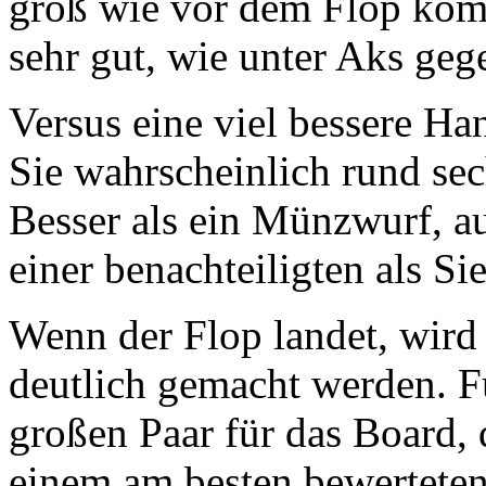
groß wie vor dem Flop kommt
sehr gut, wie unter Aks geg
Versus eine viel bessere Ha
Sie wahrscheinlich rund sec
Besser als ein Münzwurf, auß
einer benachteiligten als Si
Wenn der Flop landet, wird
deutlich gemacht werden. Fü
großen Paar für das Board, 
einem am besten bewerteten