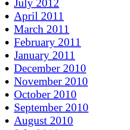
July 2012
April 2011
March 2011
February 2011
January 2011
December 2010
November 2010
October 2010
September 2010
August 2010