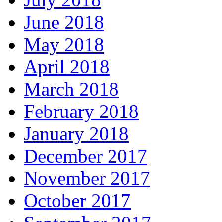
June 2018
May 2018
April 2018
March 2018
February 2018
January 2018
December 2017
November 2017
October 2017