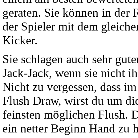
geraten. Sie können in der 
der Spieler mit dem gleiche
Kicker.
Sie schlagen auch sehr gu
Jack-Jack, wenn sie nicht ih
Nicht zu vergessen, dass im
Flush Draw, wirst du um di
feinsten möglichen Flush. D
ein netter Beginn Hand zu 