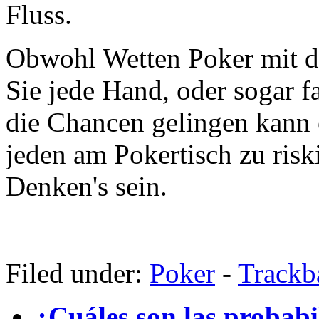
Fluss.
Obwohl Wetten Poker mit de
Sie jede Hand, oder sogar fa
die Chancen gelingen kann e
jeden am Pokertisch zu riski
Denken's sein.
Filed under:
Poker
-
Track
¿Cuáles son las probab