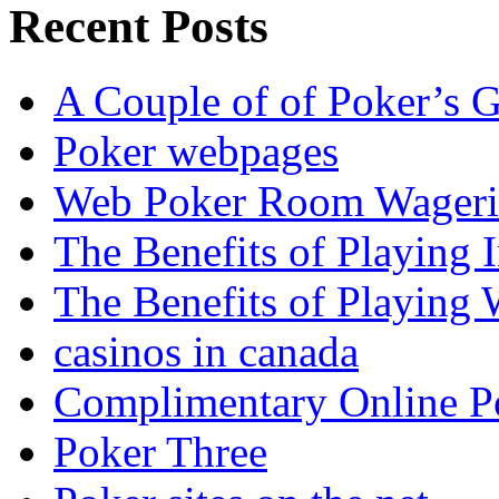
Recent Posts
A Couple of of Poker’s G
Poker webpages
Web Poker Room Wager
The Benefits of Playing 
The Benefits of Playing
casinos in canada
Complimentary Online P
Poker Three