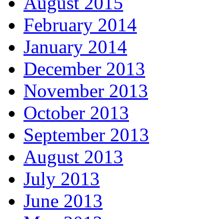
August 2015
February 2014
January 2014
December 2013
November 2013
October 2013
September 2013
August 2013
July 2013
June 2013