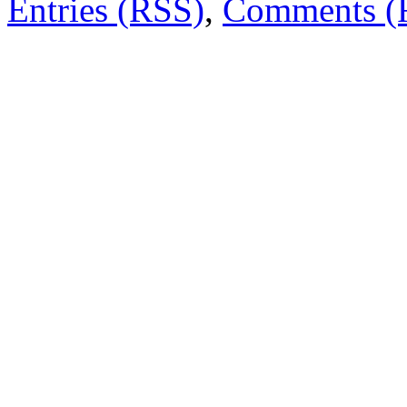
Entries (RSS)
,
Comments (