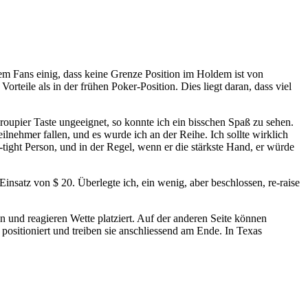
em Fans einig, dass keine Grenze Position im Holdem ist von
teile als in der frühen Poker-Position. Dies liegt daran, dass viel
Croupier Taste ungeeignet, so konnte ich ein bisschen Spaß zu sehen.
lnehmer fallen, und es wurde ich an der Reihe. Ich sollte wirklich
-tight Person, und in der Regel, wenn er die stärkste Hand, er würde
nsatz von $ 20. Überlegte ich, ein wenig, aber beschlossen, re-raise
n und reagieren Wette platziert. Auf der anderen Seite können
ositioniert und treiben sie anschliessend am Ende. In Texas