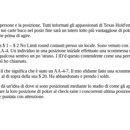
rsone e la posizione. Tutti informati gli appassionati di Texas Hold'e
e tue carte buco nel posto fine sarà un intero lotto più vantaggiose di pok
e prima di agire.
 $ 1 – $ 2 No Limit round contanti presso un locale. Sono venuto con 2,
A-4. Un individuo in una posizione iniziale effettuato una scommessa quin
ualcosa sentivo un po 'strano. I ID'd questo contendente come una person
osì ho chiamato.
 il che significa che è stato un AA-4-7. Il mio sfidante fatto una scommes
ri al di sopra della sua $ 20. Ha abbandonato e prendo i soldi.
dà un'idea di dove si sono posizionati mediante lo studio di come gli app
zare la loro posizione di poker al check-raise i concorrenti ultima posizio
e puntata con attenzione.