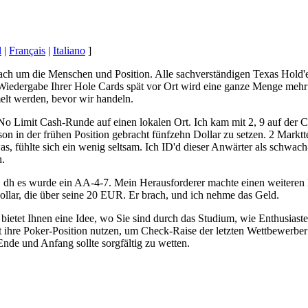
l
|
Français
|
Italiano
]
fach um die Menschen und Position. Alle sachverständigen Texas Hold'
edergabe Ihrer Hole Cards spät vor Ort wird eine ganze Menge mehr Vor
lt werden, bevor wir handeln.
2 No Limit Cash-Runde auf einen lokalen Ort. Ich kam mit 2, 9 auf der 
 in der frühen Position gebracht fünfzehn Dollar zu setzen. 2 Markttei
s, fühlte sich ein wenig seltsam. Ich ID'd dieser Anwärter als schwach
h.
, dh es wurde ein AA-4-7. Mein Herausforderer machte einen weiteren Ei
Dollar, die über seine 20 EUR. Er brach, und ich nehme das Geld.
bietet Ihnen eine Idee, wo Sie sind durch das Studium, wie Enthusiaste
ihre Poker-Position nutzen, um Check-Raise der letzten Wettbewerber p
nde und Anfang sollte sorgfältig zu wetten.