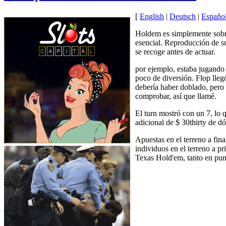
[
English
|
Deutsch
|
Españo
Holdem es simplemente sobre 
esencial. Reproducción de su
se recoge antes de actuar.
por ejemplo, estaba jugando a
poco de diversión. Flop lle
debería haber doblado, pero 
comprobar, así que llamé.
El turn mostró con un 7, lo 
adicional de $ 30thirty de dó
Apuestas en el terreno a fin
individuos en el terreno a pr
Texas Hold'em, tanto en punt